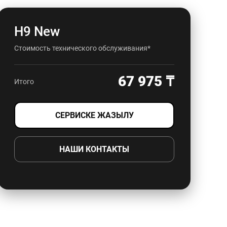
Н9 New
Стоимость технического обслуживания*
67 975 ₸
Итого
СЕРВИСКЕ ЖАЗЫЛУ
НАШИ КОНТАКТЫ