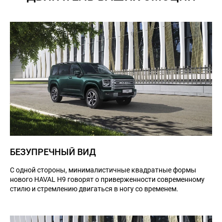
БЕЗУПРЕЧНЫЙ ВИД
С одной стороны, минималистичные квадратные формы
нового HAVAL H9 говорят о приверженности современному
стилю и стремлению двигаться в ногу со временем.