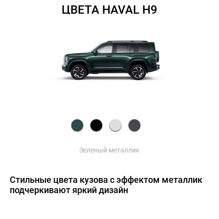
ЦВЕТА HAVAL H9
Зеленый металлик
Стильные цвета кузова с эффектом металлик
подчеркивают яркий дизайн