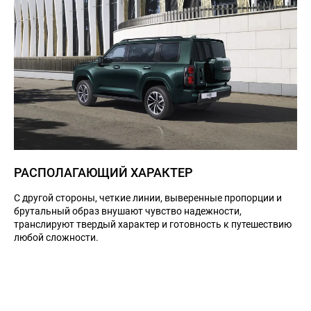
РАСПОЛАГАЮЩИЙ ХАРАКТЕР
С другой стороны, четкие линии, выверенные пропорции и
брутальный образ внушают чувство надежности,
транслируют твердый характер и готовность к путешествию
любой сложности.