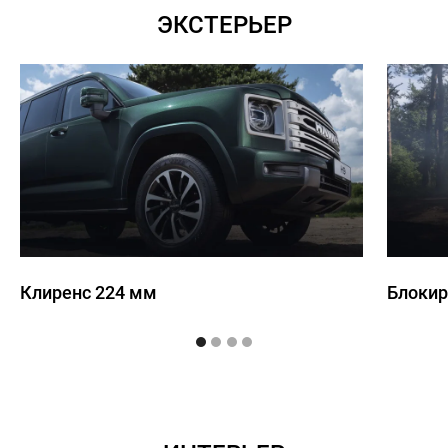
ЭКСТЕРЬЕР
Клиренс 224 мм
Блокир