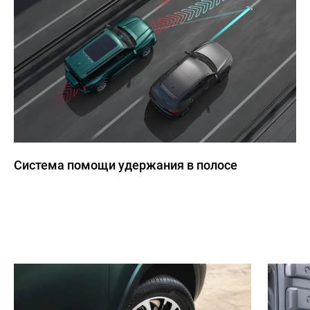
Система помощи удержания в полосе