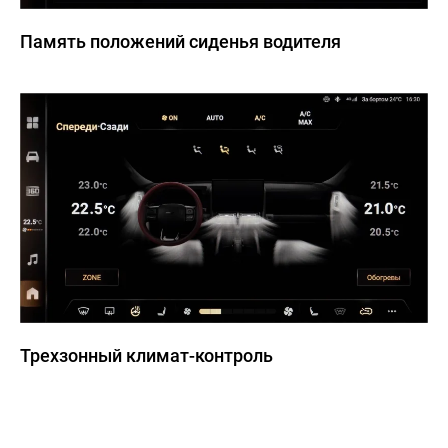
Память положений сиденья водителя
Трехзонный климат-контроль