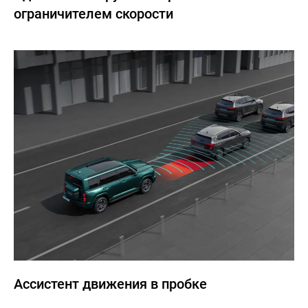
ограничителем скорости
Ассистент движения в пробке