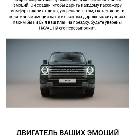
эмоций. Он создан, чтобы дарить каждому пассажиру
комфорт вдали от дома, уверенность там, где нет дорог и
позитивные эмоции даже в сложных дорожных ситуациях.
Каким бы ни был ваш план на поездку, будьте уверены,
HAVAL H9 его перевыполнит.
ДВИГАТЕЛЬ ВАШИХ ЭМОЦИЙ