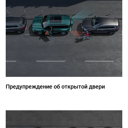
Предупреждение об открытой двери