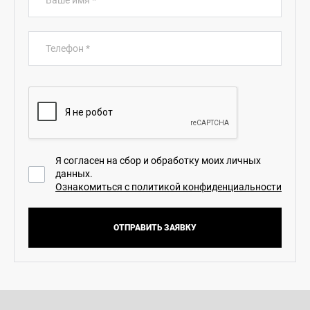
Ваше имя
*
Телефон
*
Я согласен на сбор и обработку моих личных
данных.
Ознакомиться с политикой конфиденциальности
ОТПРАВИТЬ ЗАЯВКУ