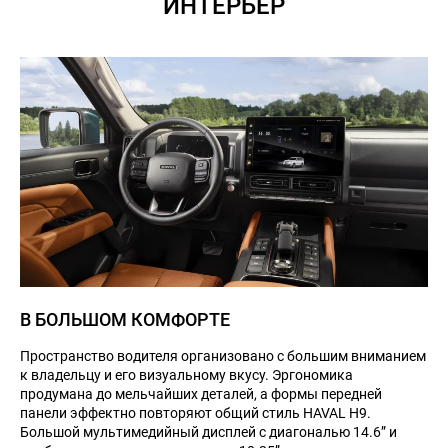
ИНТЕРЬЕР
В БОЛЬШОМ КОМФОРТЕ
Пространство водителя организовано с большим вниманием
к владельцу и его визуальному вкусу. Эргономика
продумана до мельчайших деталей, а формы передней
панели эффектно повторяют общий стиль HAVAL H9.
Большой мультимедийный дисплей с диагональю 14.6” и