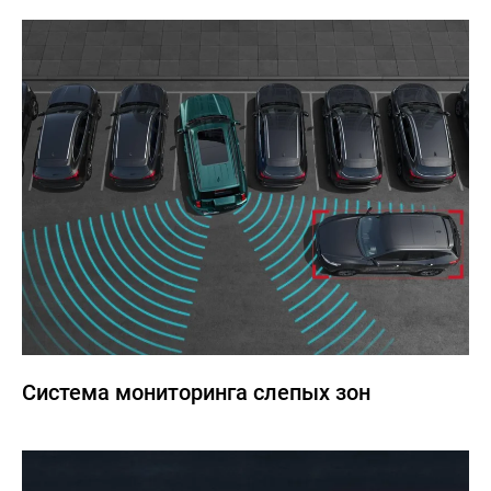
Система мониторинга слепых зон