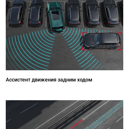
Ассистент движения задним ходом