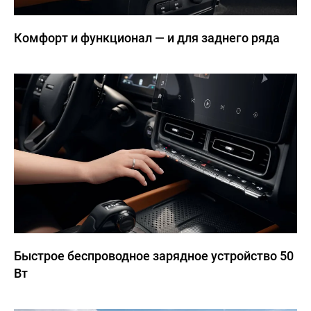
Комфорт и функционал — и для заднего ряда
Быстрое беспроводное зарядное устройство 50
Вт