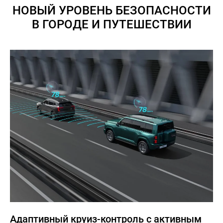
НОВЫЙ УРОВЕНЬ БЕЗОПАСНОСТИ
В ГОРОДЕ И ПУТЕШЕСТВИИ
Адаптивный круиз-контроль с активным