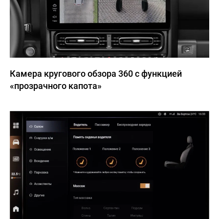
Камера кругового обзора 360 с функцией
«прозрачного капота»