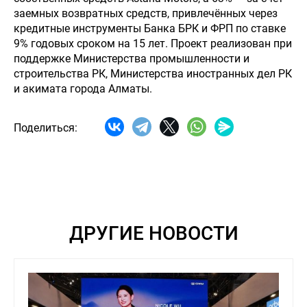
заемных возвратных средств, привлечённых через
кредитные инструменты Банка БРК и ФРП по ставке
9% годовых сроком на 15 лет. Проект реализован при
поддержке Министерства промышленности и
строительства РК, Министерства иностранных дел РК
и акимата города Алматы.
Поделиться:
ДРУГИЕ НОВОСТИ