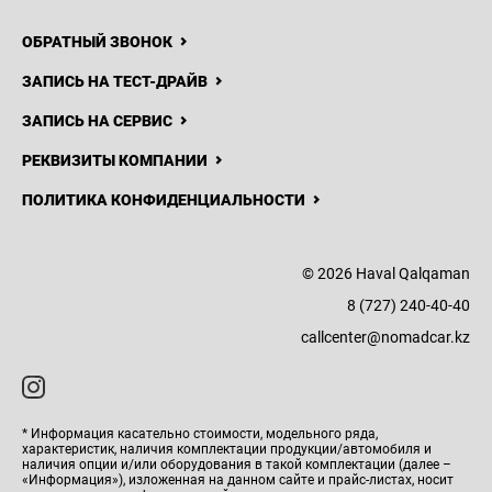
ОБРАТНЫЙ ЗВОНОК
ЗАПИСЬ НА ТЕСТ-ДРАЙВ
ЗАПИСЬ НА СЕРВИС
РЕКВИЗИТЫ КОМПАНИИ
ПОЛИТИКА КОНФИДЕНЦИАЛЬНОСТИ
© 2026 Haval Qalqaman
8 (727) 240-40-40
callcenter@nomadcar.kz
* Информация касательно стоимости, модельного ряда,
характеристик, наличия комплектации продукции/автомобиля и
наличия опции и/или оборудования в такой комплектации (далее –
«Информация»), изложенная на данном сайте и прайс-листах, носит