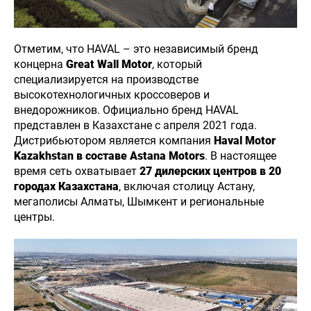
Отметим, что HAVAL – это независимый бренд
концерна
Great Wall Motor
, который
специализируется на производстве
высокотехнологичных кроссоверов и
внедорожников. Официально бренд HAVAL
представлен в Казахстане с апреля 2021 года.
Дистрибьютором является компания
Haval Motor
Kazakhstan в составе Astana Motors
. В настоящее
время сеть охватывает
27 дилерских центров в 20
городах Казахстана
, включая столицу Астану,
мегаполисы Алматы, Шымкент и региональные
центры.