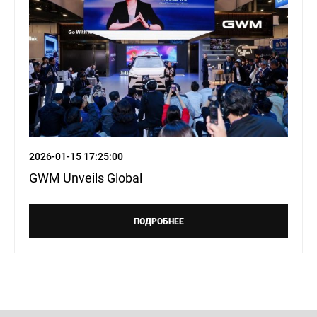
2026-01-15 17:25:00
GWM Unveils Global
ПОДРОБНЕЕ