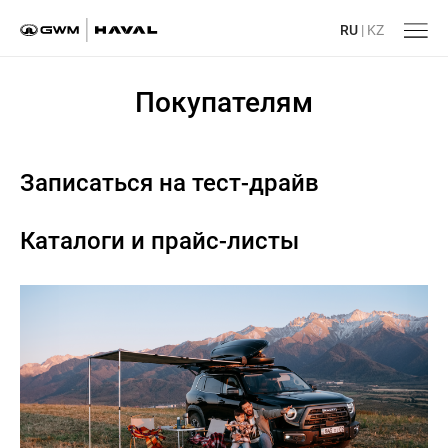
RU
|
KZ
Покупателям
Записаться на тест-драйв
Каталоги и прайс-листы