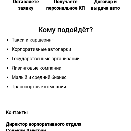
Оставляете
Получаете
Договор и
заявку
персональное КП
выдача авто
Кому подойдёт?
Такси и каршеринг
Корпоративные автопарки
Государственные организации
Лизинговые компании
Малый и средний бизнес
Транспортные компании
Контакты
Директор корпоративного отдела
Сенькин Дмитрий