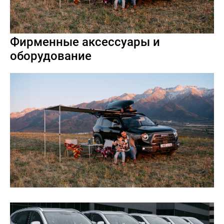
Фирменные аксессуары и
оборудование