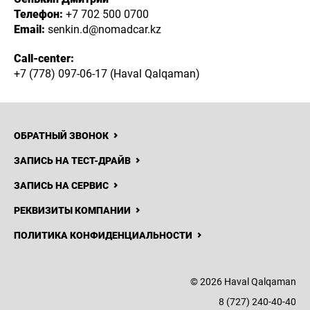
Телефон:
+7 702 500 0700
Email:
senkin.d@nomadcar.kz
Call-center:
+7 (778) 097-06-17 (Haval Qalqaman)
ОБРАТНЫЙ ЗВОНОК
ЗАПИСЬ НА ТЕСТ-ДРАЙВ
ЗАПИСЬ НА СЕРВИС
РЕКВИЗИТЫ КОМПАНИИ
ПОЛИТИКА КОНФИДЕНЦИАЛЬНОСТИ
© 2026 Haval Qalqaman
8 (727) 240-40-40