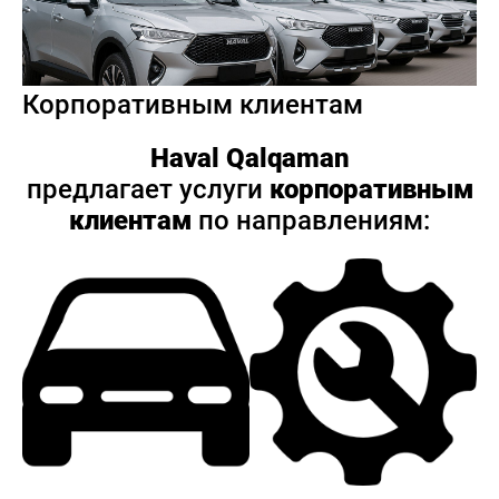
Корпоративным клиентам
Haval Qalqaman
предлагает услуги
корпоративным
клиентам
по направлениям: