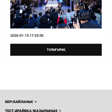
2026-01-15 17:25:00
ТОЛЫҒЫРАҚ
КЕРІ БАЙЛАНЫС
ТЕСТ-ДРАЙВҚА ЖАЗЫЛЫҢЫЗ