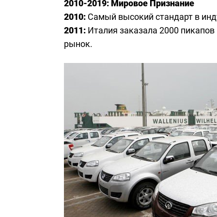
2010-2019: Мировое Признание
2010:
Самый высокий стандарт в инду
2011:
Италия заказала 2000 пикапов 
рынок.