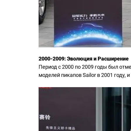
2000-2009: Эволюция и Расширение
Период с 2000 по 2009 годы был отм
моделей пикапов Sailor в 2001 году,