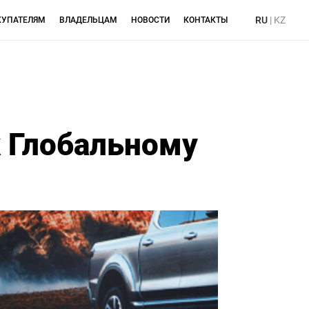
RU
|
KZ
КУПАТЕЛЯМ
ВЛАДЕЛЬЦАМ
НОВОСТИ
КОНТАКТЫ
к Глобальному