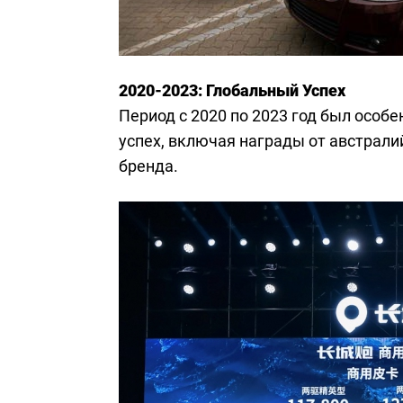
2020-2023: Глобальный Успех
Период с 2020 по 2023 год был особ
успех, включая награды от австрали
бренда.